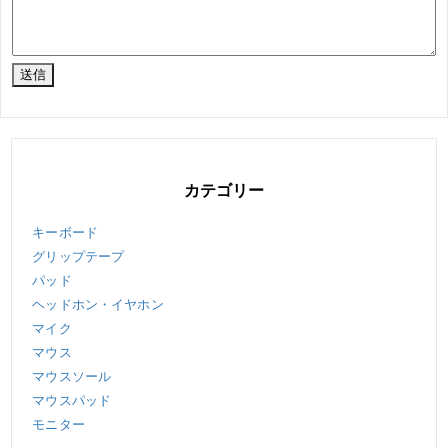
カテゴリー
キーボード
グリップテープ
パッド
ヘッドホン・イヤホン
マイク
マウス
マウスソール
マウスパッド
モニター