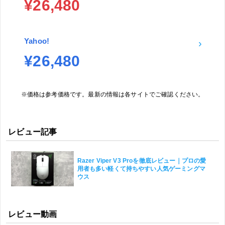
¥26,480
Yahoo!
›
¥26,480
※価格は参考価格です。最新の情報は各サイトでご確認ください。
レビュー記事
Razer Viper V3 Proを徹底レビュー｜プロの愛
用者も多い軽くて持ちやすい人気ゲーミングマ
ウス
レビュー動画