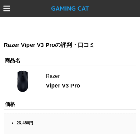
Razer Viper V3 Proの評判・口コミ
商品名
Razer
Viper V3 Pro
価格
26,480円