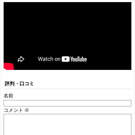
評判・口コミ
名前
コメント
※