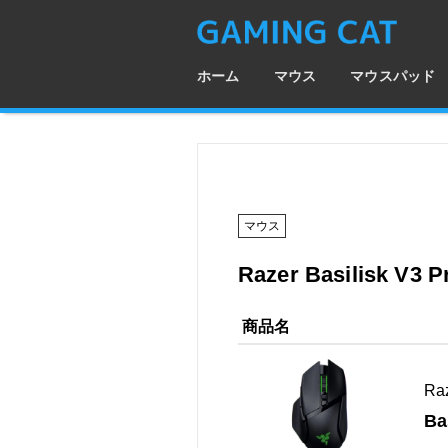
ホーム
マウス
マウスパッド
マウス
Razer Basilisk 
商品名
Ra
Ba