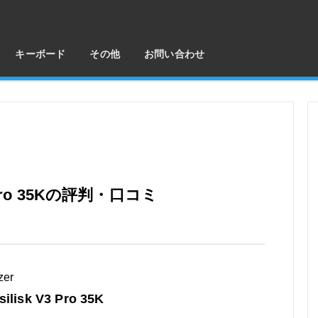
キーボード
その他
お問い合わせ
V3 Pro 35Kの評判・口コミ
zer
silisk V3 Pro 35K