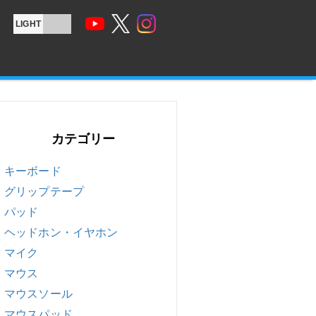
カテゴリー
キーボード
グリップテープ
パッド
ヘッドホン・イヤホン
マイク
マウス
マウスソール
マウスパッド