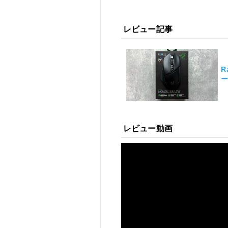
レビュー記事
R
レビュー動画