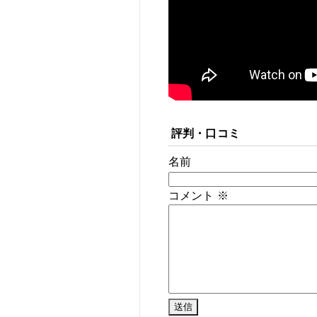
評判・口コミ
名前
コメント
※