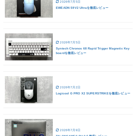
2026年7月5日
EWEADN S9V2 Ultraを徹底レビュー
2026年7月5日
Syntech Chronos 68 Rapid Trigger Magnetic Key
boardを徹底レビュー
2026年7月2日
Logicool G PRO X2 SUPERSTRIKEを徹底レビュー
2026年7月9日