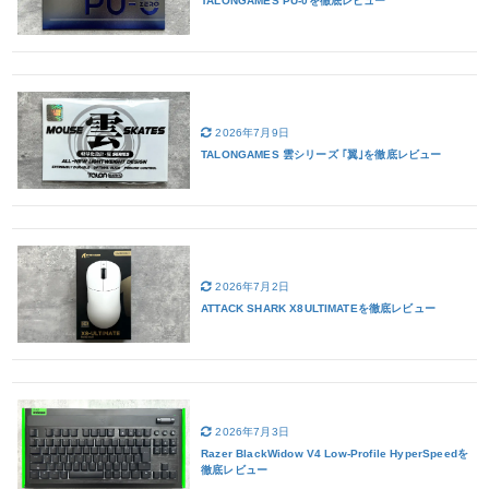
TALONGAMES PU-0を徹底レビュー
2026年7月9日
TALONGAMES 雲シリーズ ｢翼｣を徹底レビュー
2026年7月2日
ATTACK SHARK X8ULTIMATEを徹底レビュー
2026年7月3日
Razer BlackWidow V4 Low-Profile HyperSpeedを
徹底レビュー