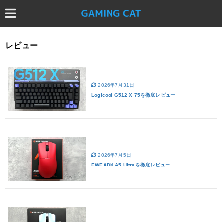
レビュー
2026年7月31日
Logicool G512 X 75を徹底レビュー
2026年7月5日
EWEADN A5 Ultraを徹底レビュー