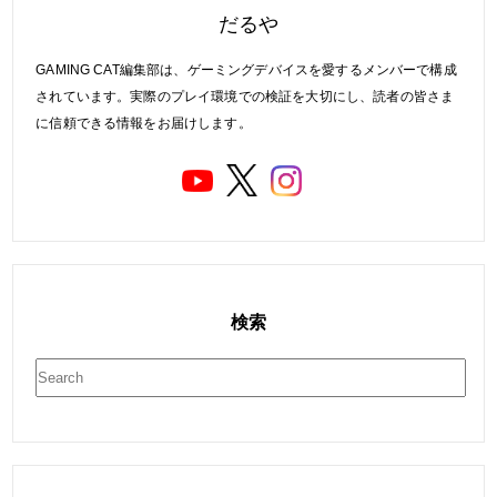
だるや
GAMING CAT編集部は、ゲーミングデバイスを愛するメンバーで構成
されています。実際のプレイ環境での検証を大切にし、読者の皆さま
に信頼できる情報をお届けします。
検索