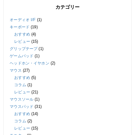
カテゴリー
オーディオ I/F
(1)
キーボード
(19)
おすすめ
(4)
レビュー
(15)
グリップテープ
(1)
ゲームパッド
(1)
ヘッドホン・イヤホン
(2)
マウス
(27)
おすすめ
(5)
コラム
(1)
レビュー
(21)
マウスソール
(1)
マウスパッド
(31)
おすすめ
(14)
コラム
(2)
レビュー
(15)