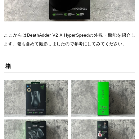
ここからはDeathAdder V2 X HyperSpeedの外観・機能を紹介し
ます。箱も含めて撮影しましたので参考にしてみてください。
箱