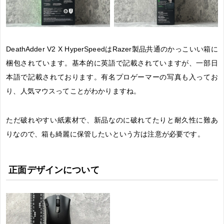
DeathAdder V2 X HyperSpeedはRazer製品共通のかっこいい箱に
梱包されています。基本的に英語で記載されていますが、一部日
本語で記載されております。有名プロゲーマーの写真も入ってお
り、人気マウスってことがわかりますね。
ただ破れやすい紙素材で、新品なのに破れてたりと耐久性に難あ
りなので、箱も綺麗に保管したいという方は注意が必要です。
正面デザインについて