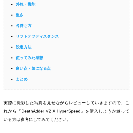
外観・機能
重さ
各持ち方
リフトオフディスタンス
設定方法
使ってみた感想
良い点・気になる点
まとめ
実際に撮影した写真を見せながらレビューしていきますので、こ
れから『DeathAdder V2 X HyperSpeed』を購入しようか迷って
いる方は参考にしてみてください。