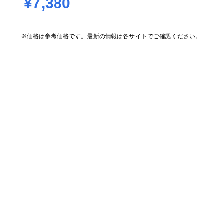
¥7,380
※価格は参考価格です。最新の情報は各サイトでご確認ください。