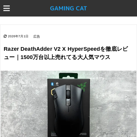
2026年7月1日
広告
Razer DeathAdder V2 X HyperSpeedを徹底レビ
ュー｜1500万台以上売れてる大人気マウス