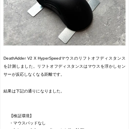
DeathAdder V2 X HyperSpeedマウスのリフトオフディスタンス
を計測しました。リフトオフディスタンスはマウスを浮かしセン
サーが反応しなくなる距離です。
結果は下記の通りになりました。
【検証環境】
・マウスパッドなし