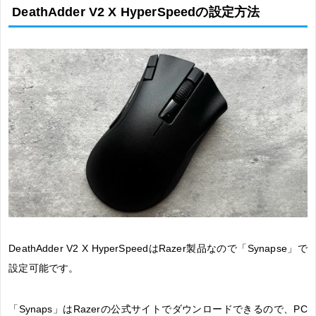
DeathAdder V2 X HyperSpeedの設定方法
DeathAdder V2 X HyperSpeedはRazer製品なので「Synapse」で
設定可能です。
「Synaps」はRazerの公式サイトでダウンロードできるので、PC