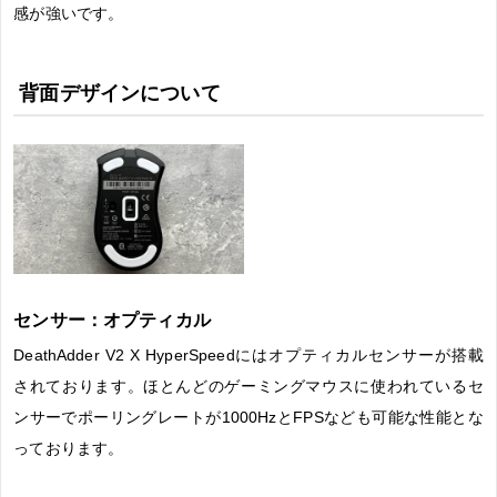
感が強いです。
背面デザインについて
センサー：オプティカル
DeathAdder V2 X HyperSpeedにはオプティカルセンサーが搭載
されております。ほとんどのゲーミングマウスに使われているセ
ンサーでポーリングレートが1000HzとFPSなども可能な性能とな
っております。