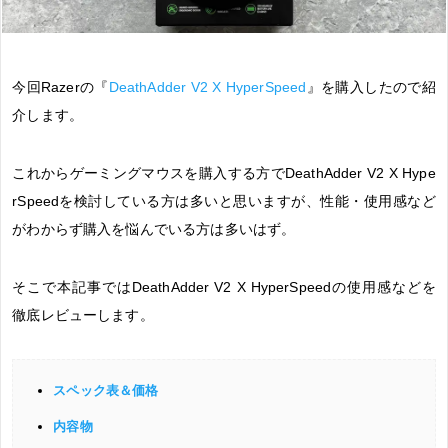
今回Razerの『
DeathAdder V2 X HyperSpeed
』を購入したので紹
介します。
これからゲーミングマウスを購入する方でDeathAdder V2 X Hype
rSpeedを検討している方は多いと思いますが、性能・使用感など
がわからず購入を悩んでいる方は多いはず。
そこで本記事ではDeathAdder V2 X HyperSpeedの使用感などを
徹底レビューします。
スペック表＆価格
内容物