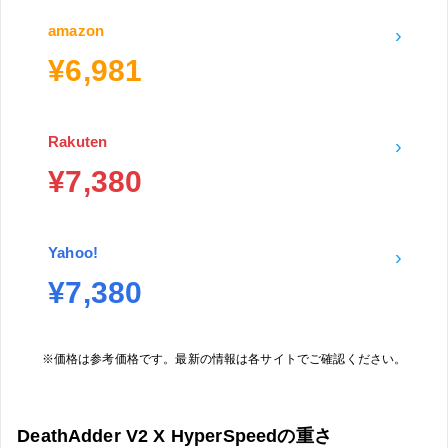
amazon
›
¥6,981
Rakuten
›
¥7,380
Yahoo!
›
¥7,380
※価格は参考価格です。最新の情報は各サイトでご確認ください。
DeathAdder V2 X HyperSpeedの重さ