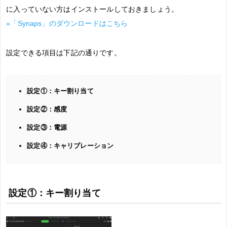
に入っていない方はインストールしておきましょう。
»「Synaps」のダウンロードはこちら
設定できる項目は下記の通りです。
設定①：キー割り当て
設定②：感度
設定③：電源
設定④：キャリブレーション
設定①：キー割り当て