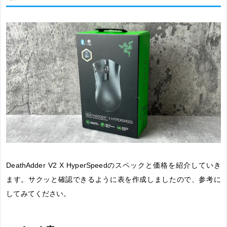
DeathAdder V2 X HyperSpeedのスペックと価格を紹介していき
ます。サクッと確認できるように表を作成しましたので、参考に
してみてください。