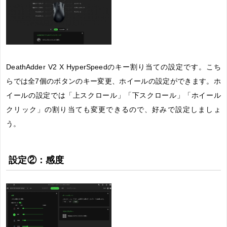
DeathAdder V2 X HyperSpeedのキー割り当ての設定です。こち
らでは全7個のボタンのキー変更、ホイールの設定ができます。ホ
イールの設定では「上スクロール」「下スクロール」「ホイール
クリック」の割り当ても変更できるので、好みで設定しましょ
う。
設定②：感度