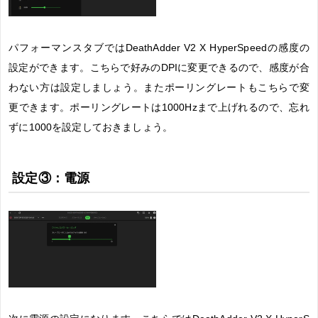
パフォーマンスタブではDeathAdder V2 X HyperSpeedの感度の
設定ができます。こちらで好みのDPIに変更できるので、感度が合
わない方は設定しましょう。またポーリングレートもこちらで変
更できます。ポーリングレートは1000Hzまで上げれるので、忘れ
ずに1000を設定しておきましょう。
設定③：電源