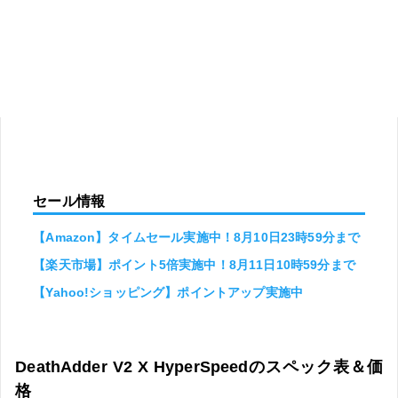
セール情報
【Amazon】タイムセール実施中！8月10日23時59分まで
【楽天市場】ポイント5倍実施中！8月11日10時59分まで
【Yahoo!ショッピング】ポイントアップ実施中
DeathAdder V2 X HyperSpeedのスペック表＆価
格