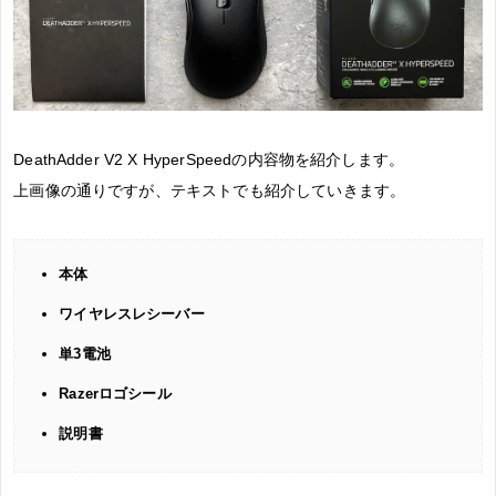
DeathAdder V2 X HyperSpeedの内容物を紹介します。
上画像の通りですが、テキストでも紹介していきます。
本体
ワイヤレスレシーバー
単3電池
Razerロゴシール
説明書