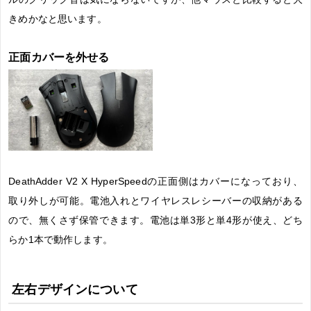
きめかなと思います。
正面カバーを外せる
DeathAdder V2 X HyperSpeedの正面側はカバーになっており、
取り外しが可能。電池入れとワイヤレスレシーバーの収納がある
ので、無くさず保管できます。電池は単3形と単4形が使え、どち
らか1本で動作します。
左右デザインについて