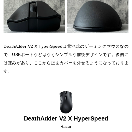
DeathAdder V2 X HyperSpeedは電池式のゲーミングマウスなの
で、USBポートなどはなくシンプルな前後デザインです。後側に
は窪みがあり、ここから正面カバーを外せるようになっておりま
す。
DeathAdder V2 X HyperSpeed
Razer