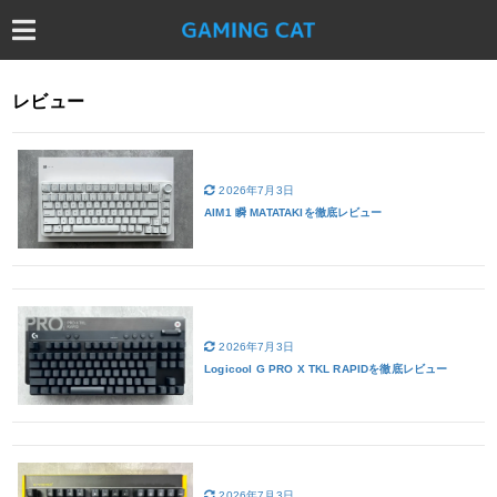
レビュー
2026年7月3日
AIM1 瞬 MATATAKIを徹底レビュー
2026年7月3日
Logicool G PRO X TKL RAPIDを徹底レビュー
2026年7月3日