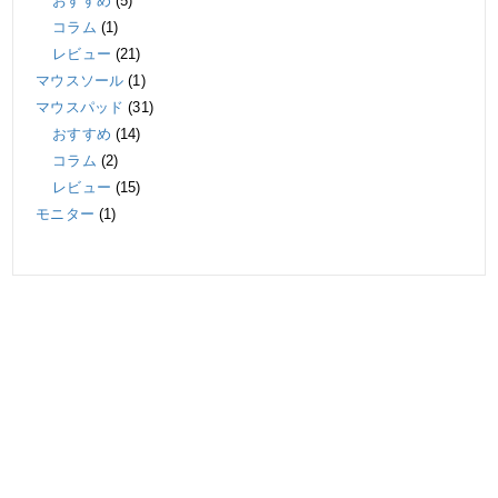
おすすめ
(5)
コラム
(1)
レビュー
(21)
マウスソール
(1)
マウスパッド
(31)
おすすめ
(14)
コラム
(2)
レビュー
(15)
モニター
(1)