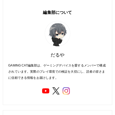
編集部について
だるや
GAMING CAT編集部は、ゲーミングデバイスを愛するメンバーで構成
されています。実際のプレイ環境での検証を大切にし、読者の皆さま
に信頼できる情報をお届けします。