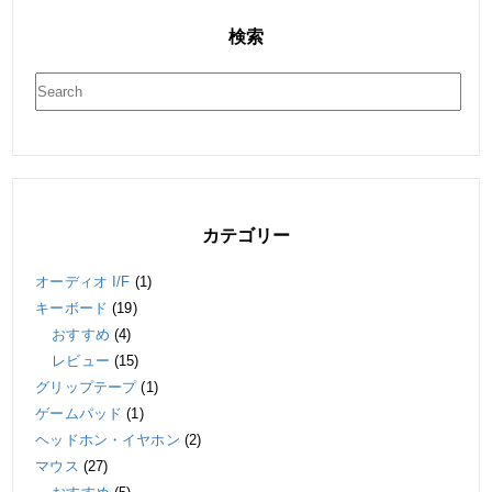
検索
カテゴリー
オーディオ I/F
(1)
キーボード
(19)
おすすめ
(4)
レビュー
(15)
グリップテープ
(1)
ゲームパッド
(1)
ヘッドホン・イヤホン
(2)
マウス
(27)