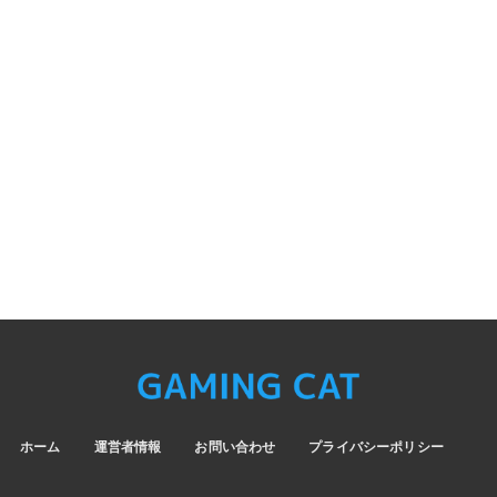
ホーム
運営者情報
お問い合わせ
プライバシーポリシー